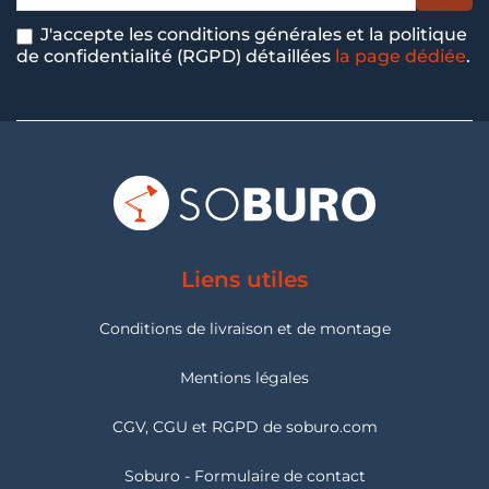
J'accepte les conditions générales et la politique
de confidentialité (RGPD) détaillées
la page dédiée
.
Liens utiles
Conditions de livraison et de montage
Mentions légales
CGV, CGU et RGPD de soburo.com
Soburo - Formulaire de contact