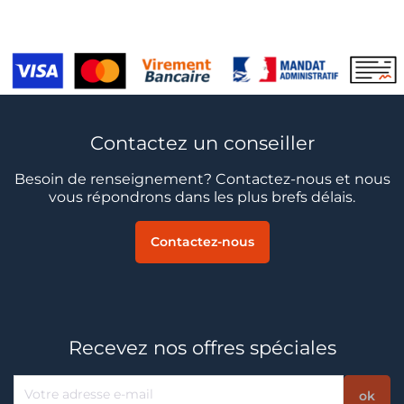
Contactez un conseiller
Besoin de renseignement? Contactez-nous et nous
vous répondrons dans les plus brefs délais.
Contactez-nous
Recevez nos offres spéciales