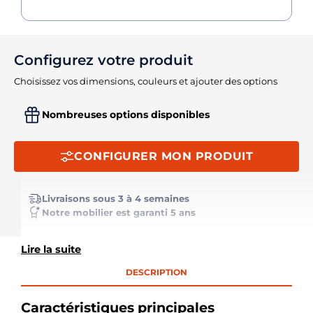
Configurez votre produit
Choisissez vos dimensions, couleurs et ajouter des options
Nombreuses options disponibles
CONFIGURER MON PRODUIT
Livraisons sous 3 à 4 semaines
Notre mobilier est garanti 5 ans
Lire la suite
DESCRIPTION
Caractéristiques principales