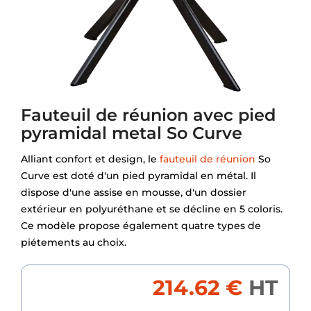
Fauteuil de réunion avec pied
pyramidal metal So Curve
Alliant confort et design, le
fauteuil de réunion
So
Curve est doté d'un pied pyramidal en métal. Il
dispose d'une assise en mousse, d'un dossier
extérieur en polyuréthane et se décline en 5 coloris.
Ce modèle propose également quatre types de
piétements au choix.
214.62 €
HT