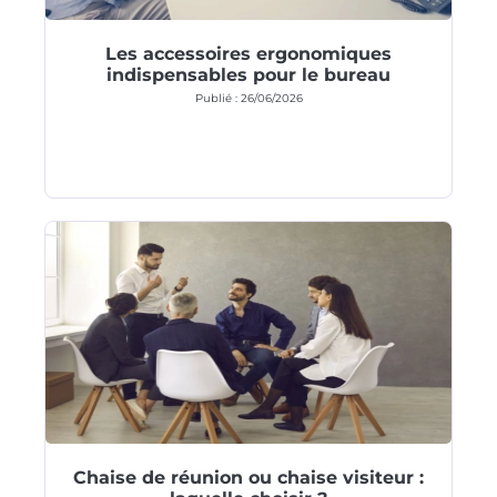
Les accessoires ergonomiques
indispensables pour le bureau
Publié : 26/06/2026
Chaise de réunion ou chaise visiteur :