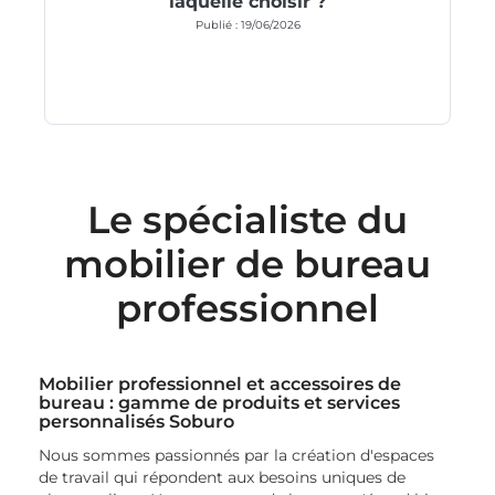
laquelle choisir ?
Publié : 19/06/2026
Le spécialiste du
mobilier de bureau
professionnel
Mobilier professionnel et accessoires de
bureau : gamme de produits et services
personnalisés Soburo
Nous sommes passionnés par la création d'espaces
de travail qui répondent aux besoins uniques de