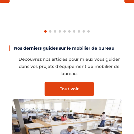
×
Demande de rappel
Nos derniers guides sur le mobilier de bureau
Découvrez nos articles pour mieux vous guider
dans vos projets d’équipement de mobilier de
bureau.
Tout voir