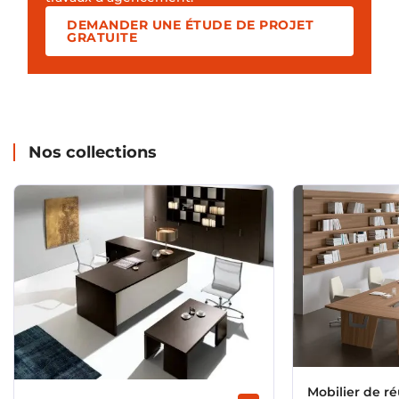
DEMANDER UNE ÉTUDE DE PROJET
GRATUITE
Nos collections
Mobilier de r