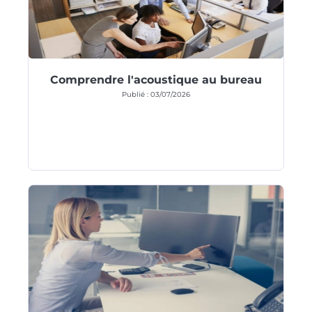
Comprendre l'acoustique au bureau
Publié : 03/07/2026