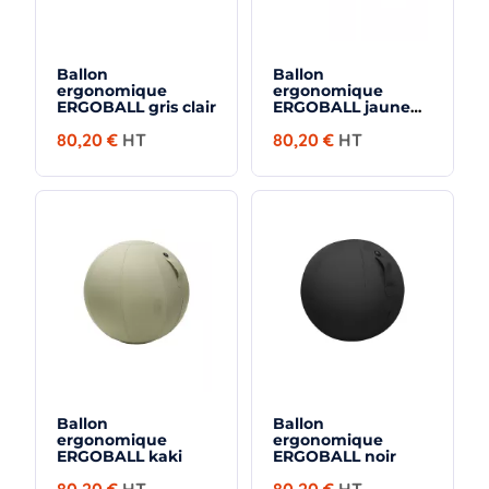
Ballon
Ballon
ergonomique
ergonomique
ERGOBALL gris clair
ERGOBALL jaune
safran
80,20 €
HT
80,20 €
HT
Ballon
Ballon
ergonomique
ergonomique
ERGOBALL kaki
ERGOBALL noir