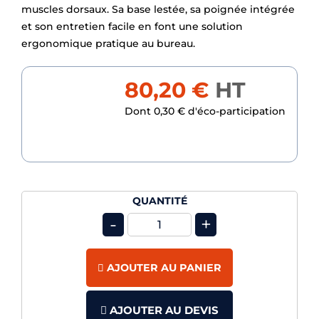
muscles dorsaux. Sa base lestée, sa poignée intégrée
et son entretien facile en font une solution
ergonomique pratique au bureau.
80,20 €
HT
Dont 0,30 € d'éco-participation
QUANTITÉ
-
+
AJOUTER AU PANIER
AJOUTER AU DEVIS