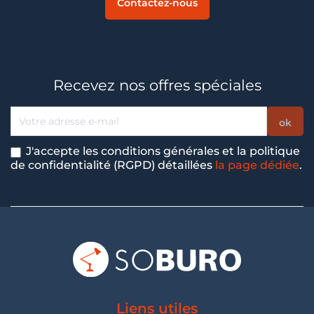
Contactez-nous
Recevez nos offres spéciales
J'accepte les conditions générales et la politique
de confidentialité (RGPD) détaillées
la page dédiée
.
Liens utiles