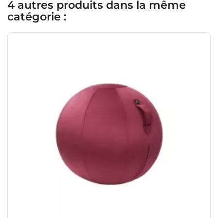
4 autres produits dans la même
catégorie :