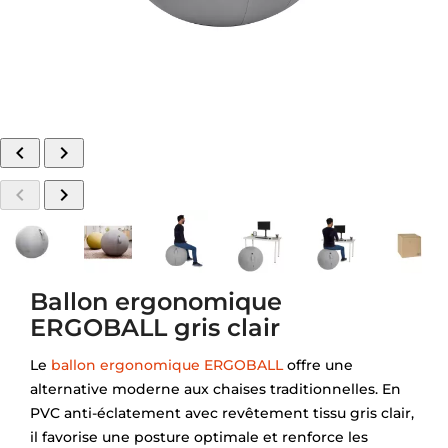




Ballon ergonomique
ERGOBALL gris clair
Le
ballon ergonomique ERGOBALL
offre une
alternative moderne aux chaises traditionnelles. En
PVC anti-éclatement avec revêtement tissu gris clair,
il favorise une posture optimale et renforce les