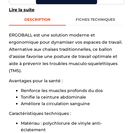
Lire la suite
DESCRIPTION
FICHES TECHNIQUES
ERGOBALL est une solution moderne et
ergonomique pour dynamiser vos espaces de travail.
Alternative aux chaises traditionnelles, ce ballon
d'assise favorise une posture de travail optimale et
aide à prévenir les troubles musculo-squelettiques
(TMS).
Avantages pour la santé :
Renforce les muscles profonds du dos
Tonifie la ceinture abdominale
Améliore la circulation sanguine
Caractéristiques techniques :
Matériau : polychlorure de vinyle anti-
éclatement