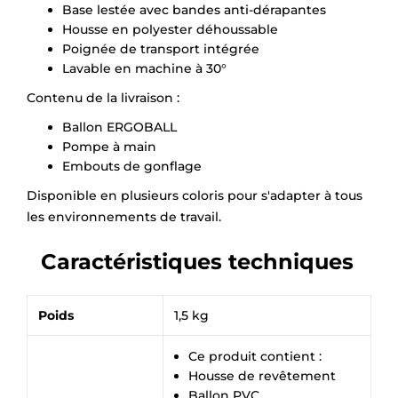
Base lestée avec bandes anti-dérapantes
Housse en polyester déhoussable
Poignée de transport intégrée
Lavable en machine à 30°
Contenu de la livraison :
Ballon ERGOBALL
Pompe à main
Embouts de gonflage
Disponible en plusieurs coloris pour s'adapter à tous
les environnements de travail.
Caractéristiques techniques
Poids
1,5 kg
Ce produit contient :
Housse de revêtement
Ballon PVC