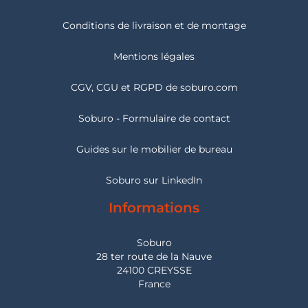
Conditions de livraison et de montage
Mentions légales
CGV, CGU et RGPD de soburo.com
Soburo - Formulaire de contact
Guides sur le mobilier de bureau
Soburo sur LinkedIn
Informations
Soburo
28 ter route de la Nauve
24100 CREYSSE
France