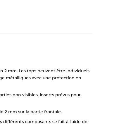
n 2 mm. Les tops peuvent être individuels
age métalliques avec une protection en
rties non visibles. Inserts prévus pour
 2 mm sur la partie frontale.
différents composants se fait à l'aide de