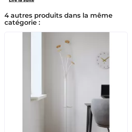
Lire la suite
4 autres produits dans la même
catégorie :