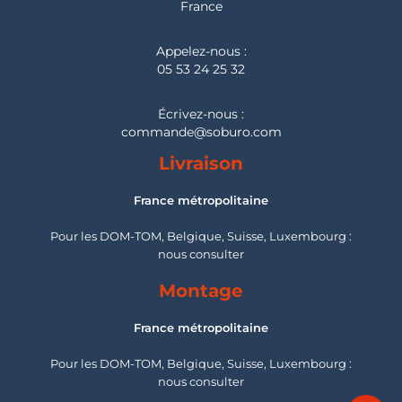
France
Appelez-nous :
05 53 24 25 32
Écrivez-nous :
commande@soburo.com
Livraison
France métropolitaine
Pour les DOM-TOM, Belgique, Suisse, Luxembourg :
nous consulter
Montage
France métropolitaine
Pour les DOM-TOM, Belgique, Suisse, Luxembourg :
nous consulter