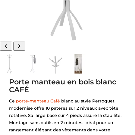


Porte manteau en bois blanc
CAFÉ
Ce
porte-manteau Café
blanc au style Perroquet
modernisé offre 10 patères sur 2 niveaux avec tête
rotative. Sa large base sur 4 pieds assure la stabilité.
Montage sans outils en 2 minutes. Idéal pour un
rangement élégant des vêtements dans votre