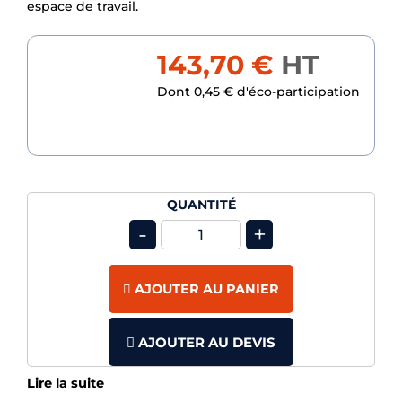
espace de travail.
143,70 €
HT
Dont 0,45 € d'éco-participation
QUANTITÉ
-
+
AJOUTER AU PANIER
AJOUTER AU DEVIS
Lire la suite