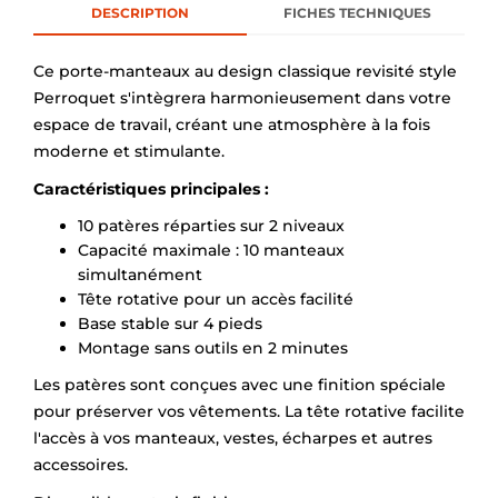
DESCRIPTION
FICHES TECHNIQUES
Ce porte-manteaux au design classique revisité style
Perroquet s'intègrera harmonieusement dans votre
espace de travail, créant une atmosphère à la fois
moderne et stimulante.
Caractéristiques principales :
10 patères réparties sur 2 niveaux
Capacité maximale : 10 manteaux
simultanément
Tête rotative pour un accès facilité
Base stable sur 4 pieds
Montage sans outils en 2 minutes
Les patères sont conçues avec une finition spéciale
pour préserver vos vêtements. La tête rotative facilite
l'accès à vos manteaux, vestes, écharpes et autres
accessoires.