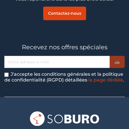
Contactez-nous
Recevez nos offres spéciales
J'accepte les conditions générales et la politique
de confidentialité (RGPD) détaillées
la page dédiée
.