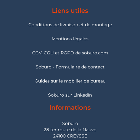
Liens utiles
Conditions de livraison et de montage
Mentions légales
CGV, CGU et RGPD de soburo.com
Soburo - Formulaire de contact
Guides sur le mobilier de bureau
Soburo sur LinkedIn
Informations
Soburo
28 ter route de la Nauve
24100 CREYSSE