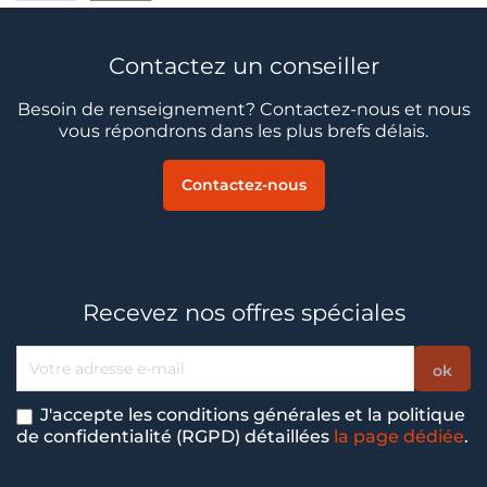
Contactez un conseiller
Besoin de renseignement? Contactez-nous et nous
vous répondrons dans les plus brefs délais.
Contactez-nous
Recevez nos offres spéciales
J'accepte les conditions générales et la politique
de confidentialité (RGPD) détaillées
la page dédiée
.