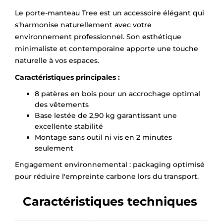
Le porte-manteau Tree est un accessoire élégant qui
s'harmonise naturellement avec votre
environnement professionnel. Son esthétique
minimaliste et contemporaine apporte une touche
naturelle à vos espaces.
Caractéristiques principales :
8 patères en bois pour un accrochage optimal
des vêtements
Base lestée de 2,90 kg garantissant une
excellente stabilité
Montage sans outil ni vis en 2 minutes
seulement
Engagement environnemental : packaging optimisé
pour réduire l'empreinte carbone lors du transport.
Caractéristiques techniques