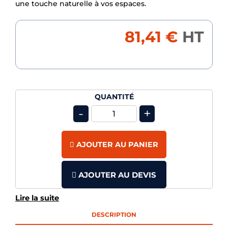
une touche naturelle à vos espaces.
81,41 €
HT
QUANTITÉ
-
+
AJOUTER AU PANIER
AJOUTER AU DEVIS
Lire la suite
DESCRIPTION