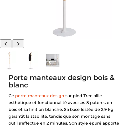


Porte manteaux design bois &
blanc
Ce
porte-manteaux design
sur pied Tree allie
esthétique et fonctionnalité avec ses 8 patères en
bois et sa finition blanche. Sa base lestée de 2,9 kg
garantit la stabilité, tandis que son montage sans
outil s'effectue en 2 minutes. Son style épuré apporte