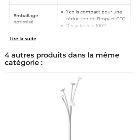
×
Demande de rappel
1 colis compact pour une
Emballage
réduction de l'impact CO2
optimisé
Recyclable à 100%
Lire la suite
4 autres produits dans la même
catégorie :