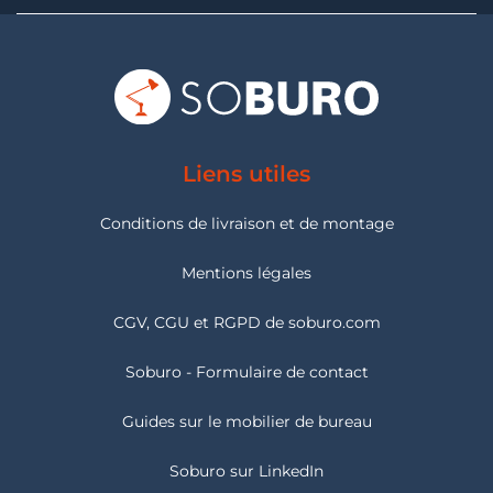
Liens utiles
Conditions de livraison et de montage
Mentions légales
CGV, CGU et RGPD de soburo.com
Soburo - Formulaire de contact
Guides sur le mobilier de bureau
Soburo sur LinkedIn