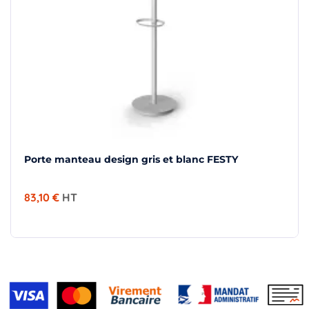
Porte manteau design gris et blanc FESTY
83,10 €
HT