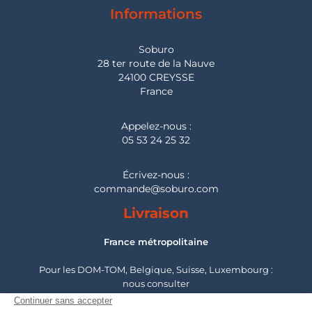
Informations
Soburo
28 ter route de la Nauve
24100 CREYSSE
France
Appelez-nous :
05 53 24 25 32
Écrivez-nous :
commande@soburo.com
Livraison
France métropolitaine
Pour les DOM-TOM, Belgique, Suisse, Luxembourg :
nous consulter