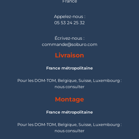
France
Appelez-nous :
05 53 24 25 32
Écrivez-nous :
commande@soburo.com
Livraison
France métropolitaine
Pour les DOM-TOM, Belgique, Suisse, Luxembourg :
nous consulter
Montage
France métropolitaine
Pour les DOM-TOM, Belgique, Suisse, Luxembourg :
nous consulter