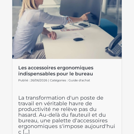
Les accessoires ergonomiques
indispensables pour le bureau
Publié : 26/06/2026 | Catégories :
Guide d'achat
La transformation d'un poste de
travail en véritable havre de
productivité ne relève pas du
hasard. Au-delà du fauteuil et du
bureau, une palette d'accessoires
ergonomiques s'impose aujourd'hui
c [...]