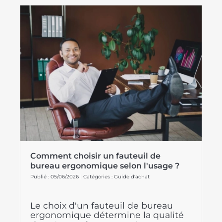
Comment choisir un fauteuil de
bureau ergonomique selon l'usage ?
Publié : 05/06/2026 | Catégories :
Guide d'achat
×
Demande de rappel
Le choix d'un fauteuil de bureau
ergonomique détermine la qualité