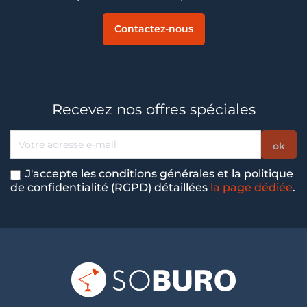
Contactez-nous
Recevez nos offres spéciales
J'accepte les conditions générales et la politique
de confidentialité (RGPD) détaillées
la page dédiée
.