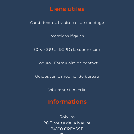
Liens utiles
Conditions de livraison et de montage
Mentions légales
CGV, CGU et RGPD de soburo.com
Soburo - Formulaire de contact
Guides sur le mobilier de bureau
Soburo sur LinkedIn
Informations
Soburo
28 T route de la Nauve
24100 CREYSSE