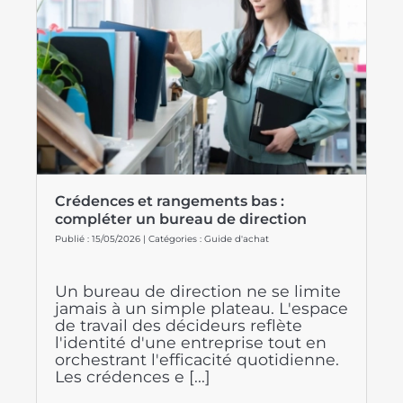
Crédences et rangements bas :
compléter un bureau de direction
Publié : 15/05/2026 | Catégories :
Guide d'achat
Un bureau de direction ne se limite
jamais à un simple plateau. L'espace
de travail des décideurs reflète
l'identité d'une entreprise tout en
orchestrant l'efficacité quotidienne.
Les crédences e [...]