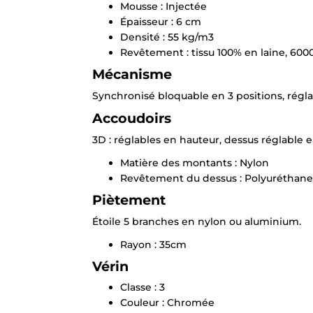
Mousse : Injectée
Épaisseur : 6 cm
Densité : 55 kg/m3
Revêtement : tissu 100% en laine, 600
Mécanisme
Synchronisé bloquable en 3 positions, régla
Accoudoirs
3D : réglables en hauteur, dessus réglable e
Matière des montants : Nylon
Revêtement du dessus : Polyuréthane
Piètement
Étoile 5 branches en nylon ou aluminium.
Rayon : 35cm
Vérin
Classe : 3
Couleur : Chromée