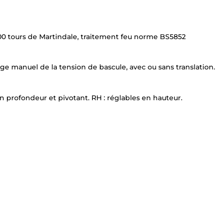
00 tours de Martindale, traitement feu norme BS5852
ge manuel de la tension de bascule, avec ou sans translation.
n profondeur et pivotant. RH : réglables en hauteur.