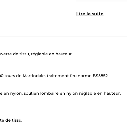
Lire la suite
verte de tissu, réglable en hauteur.
00 tours de Martindale, traitement feu norme BS5852
dre en nylon, soutien lombaire en nylon réglable en hauteur.
e de tissu.