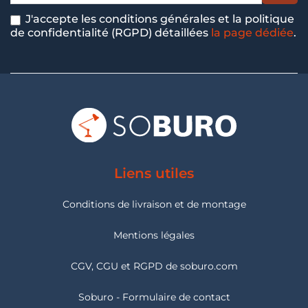
J'accepte les conditions générales et la politique
de confidentialité (RGPD) détaillées
la page dédiée
.
Liens utiles
Conditions de livraison et de montage
Mentions légales
CGV, CGU et RGPD de soburo.com
Soburo - Formulaire de contact