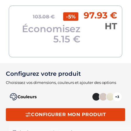
97.93 €
-5%
103.08 €
HT
Économisez
5.15 €
Configurez votre produit
Choisissez vos dimensions, couleurs et ajouter des options
Couleurs
+3
CONFIGURER MON PRODUIT