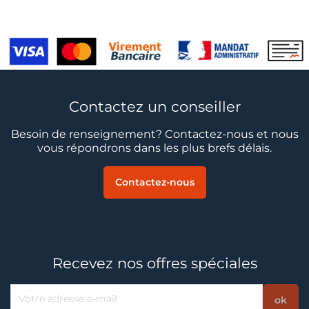
Contactez un conseiller
Besoin de renseignement? Contactez-nous et nous
vous répondrons dans les plus brefs délais.
Contactez-nous
Recevez nos offres spéciales