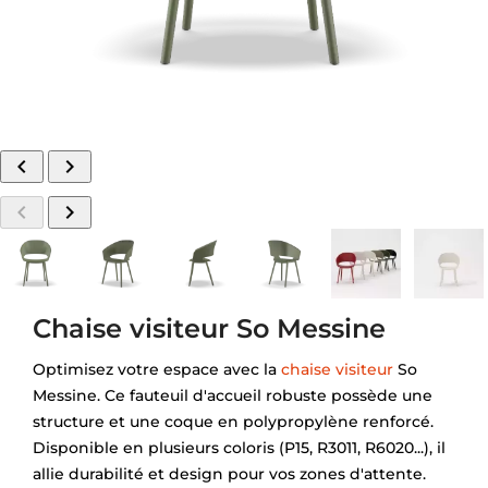




Chaise visiteur So Messine
Optimisez votre espace avec la
chaise visiteur
So
Messine. Ce fauteuil d'accueil robuste possède une
structure et une coque en polypropylène renforcé.
Disponible en plusieurs coloris (P15, R3011, R6020...), il
allie durabilité et design pour vos zones d'attente.