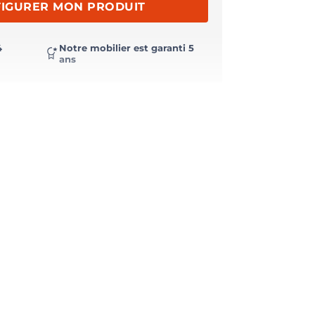
IGURER MON PRODUIT
4
Notre mobilier est garanti 5
ans