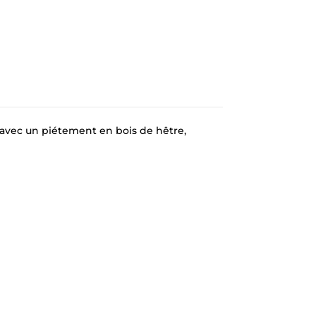
e avec un piétement en bois de hêtre,