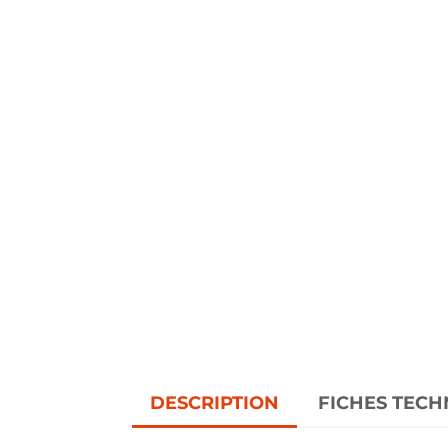
DESCRIPTION
FICHES TECH