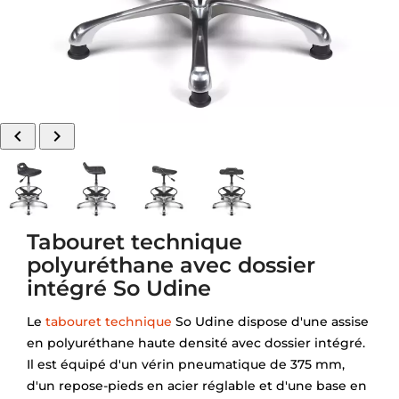


Tabouret technique
polyuréthane avec dossier
intégré So Udine
Le
tabouret technique
So Udine dispose d'une assise
en polyuréthane haute densité avec dossier intégré.
Il est équipé d'un vérin pneumatique de 375 mm,
d'un repose-pieds en acier réglable et d'une base en