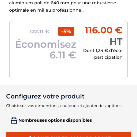
aluminium poli de 640 mm pour une robustesse
optimale en milieu professionnel.
116.00 €
-5%
122.11 €
HT
Économisez
Dont 1,34 € d'éco-
6.11 €
participation
Configurez votre produit
Choisissez vos dimensions, couleurs et ajouter des options
Nombreuses options disponibles