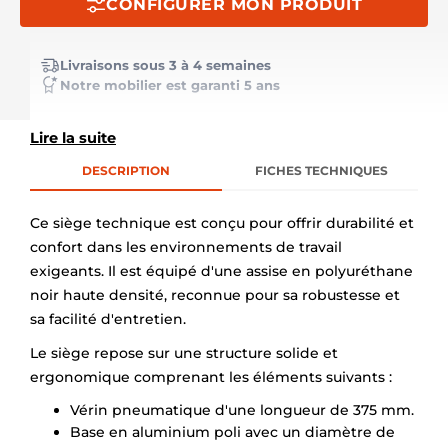
CONFIGURER MON PRODUIT
Livraisons sous 3 à 4 semaines
Notre mobilier est garanti 5 ans
Lire la suite
DESCRIPTION
FICHES TECHNIQUES
Ce siège technique est conçu pour offrir durabilité et
confort dans les environnements de travail
exigeants. Il est équipé d'une assise en polyuréthane
noir haute densité, reconnue pour sa robustesse et
sa facilité d'entretien.
Le siège repose sur une structure solide et
ergonomique comprenant les éléments suivants :
Vérin pneumatique d'une longueur de 375 mm.
Base en aluminium poli avec un diamètre de