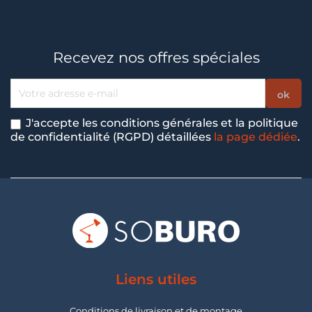
Recevez nos offres spéciales
J'accepte les conditions générales et la politique
de confidentialité (RGPD) détaillées
la page dédiée
.
Liens utiles
Conditions de livraison et de montage