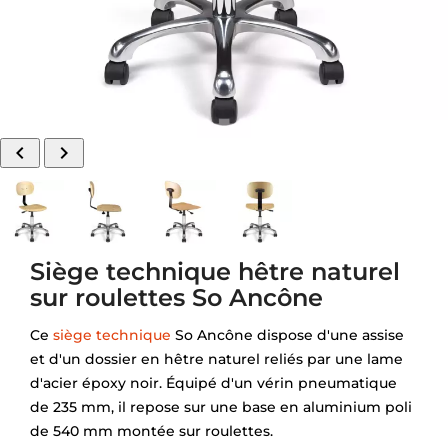


Siège technique hêtre naturel
sur roulettes So Ancône
Ce
siège technique
So Ancône dispose d'une assise
et d'un dossier en hêtre naturel reliés par une lame
d'acier époxy noir. Équipé d'un vérin pneumatique
de 235 mm, il repose sur une base en aluminium poli
de 540 mm montée sur roulettes.