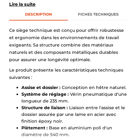
Lire la suite
DESCRIPTION
FICHES TECHNIQUES
Ce siège technique est conçu pour offrir robustesse
et ergonomie dans les environnements de travail
exigeants. Sa structure combine des matériaux
naturels et des composants métalliques durables
pour assurer une longévité optimale.
Le produit présente les caractéristiques techniques
suivantes :
Assise et dossier :
Conception en hêtre naturel.
Système de réglage :
Vérin pneumatique d'une
longueur de 235 mm.
Structure de liaison :
Liaison entre l'assise et le
dossier assurée par une lame en acier avec
finition époxy noir.
Piètement :
Base en aluminium poli d'un
diamètre de 540 mm.