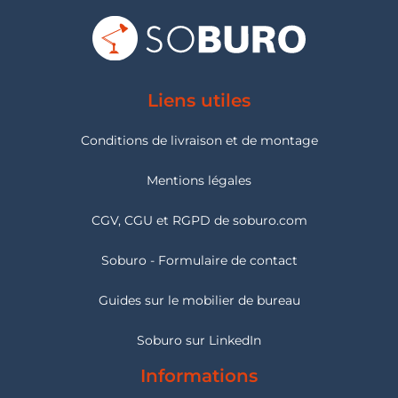
Liens utiles
Conditions de livraison et de montage
Mentions légales
CGV, CGU et RGPD de soburo.com
Soburo - Formulaire de contact
Guides sur le mobilier de bureau
Soburo sur LinkedIn
Informations