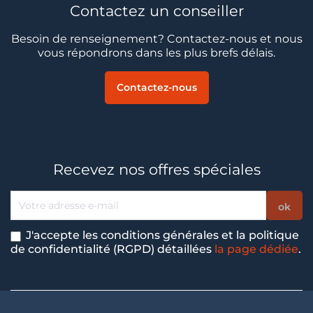
Contactez un conseiller
Besoin de renseignement? Contactez-nous et nous
vous répondrons dans les plus brefs délais.
Contactez-nous
Recevez nos offres spéciales
J'accepte les conditions générales et la politique
de confidentialité (RGPD) détaillées
la page dédiée
.