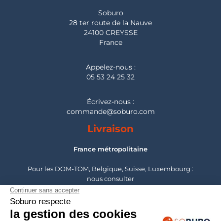
Soburo
28 ter route de la Nauve
24100 CREYSSE
France
Appelez-nous :
05 53 24 25 32
Écrivez-nous :
commande@soburo.com
Livraison
France métropolitaine
Pour les DOM-TOM, Belgique, Suisse, Luxembourg :
nous consulter
Montage
France métropolitaine