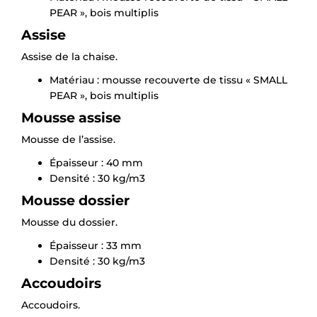
PEAR », bois multiplis
Assise
Assise de la chaise.
Matériau : mousse recouverte de tissu « SMALL
PEAR », bois multiplis
Mousse assise
Mousse de l’assise.
Épaisseur : 40 mm
Densité : 30 kg/m3
Mousse dossier
Mousse du dossier.
Épaisseur : 33 mm
Densité : 30 kg/m3
Accoudoirs
Accoudoirs.