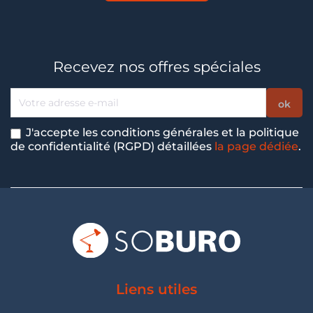
Recevez nos offres spéciales
J'accepte les conditions générales et la politique
de confidentialité (RGPD) détaillées
la page dédiée
.
Liens utiles