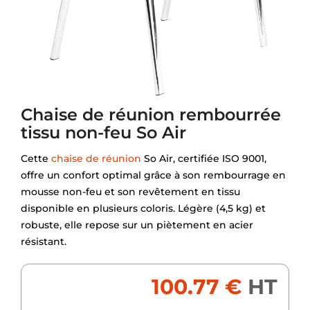
Chaise de réunion rembourrée
tissu non-feu So Air
Cette
chaise de réunion
So Air, certifiée ISO 9001,
offre un confort optimal grâce à son rembourrage en
mousse non-feu et son revêtement en tissu
disponible en plusieurs coloris. Légère (4,5 kg) et
robuste, elle repose sur un piètement en acier
résistant.
100.77 €
HT