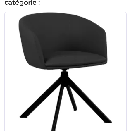
catégorie :