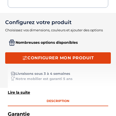
Configurez votre produit
Choisissez vos dimensions, couleurs et ajouter des options
Nombreuses options disponibles
CONFIGURER MON PRODUIT
Livraisons sous 3 à 4 semaines
Notre mobilier est garanti 5 ans
Lire la suite
DESCRIPTION
Garantie