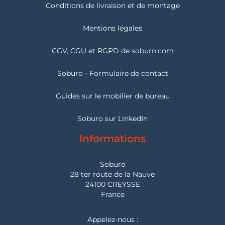
Conditions de livraison et de montage
Mentions légales
CGV, CGU et RGPD de soburo.com
Soburo - Formulaire de contact
Guides sur le mobilier de bureau
Soburo sur LinkedIn
Informations
Soburo
28 ter route de la Nauve
24100 CREYSSE
France
Appelez-nous :