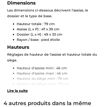
Dimensions
Les dimensions ci-dessous décrivent l’assise, le
dossier et le type de base.
Hauteur totale : 79 cm
Assise (L x P) : 47 x 39 cm
Dossier (L x H) : 49 x 33 cm
Rayon / base : pied étoile
Hauteurs
Réglages de hauteur de l’assise et hauteur totale du
siège.
Hauteur d’assise mini : 46 cm
Hauteur d’assise maxi : 46 cm
Hauteur du siège mini : 79 cm
Hauteur du siège maxi : 79 cm
Lire la suite
4 autres produits dans la même