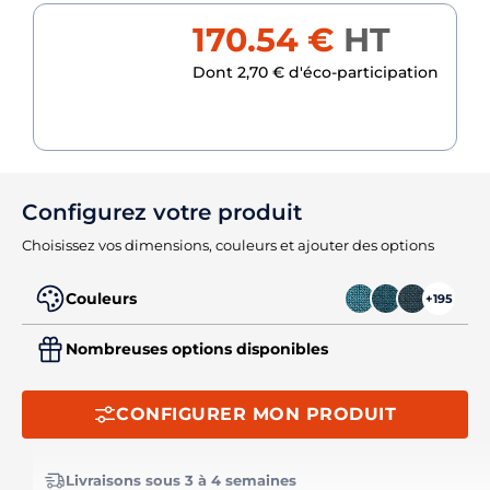
170.54 €
HT
Dont 2,70 € d'éco-participation
Configurez votre produit
Choisissez vos dimensions, couleurs et ajouter des options
Couleurs
+195
Nombreuses options disponibles
CONFIGURER MON PRODUIT
Livraisons sous 3 à 4 semaines