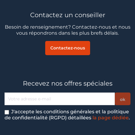
Contactez un conseiller
Besoin de renseignement? Contactez-nous et nous
vous répondrons dans les plus brefs délais.
Contactez-nous
Recevez nos offres spéciales
J'accepte les conditions générales et la politique
de confidentialité (RGPD) détaillées
la page dédiée
.