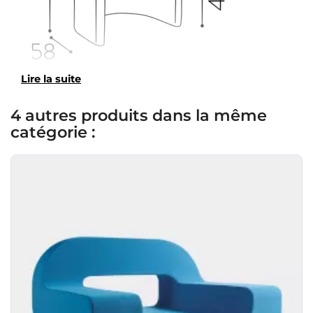
Lire la suite
4 autres produits dans la même
catégorie :
×
Demande de rappel