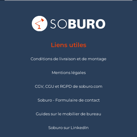
Liens utiles
Conditions de livraison et de montage
Mentions légales
CGV, CGU et RGPD de soburo.com
Soburo - Formulaire de contact
Guides sur le mobilier de bureau
Soburo sur LinkedIn