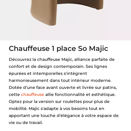
Chauffeuse 1 place So Majic
Découvrez la chauffeuse Majic, alliance parfaite de
confort et de design contemporain. Ses lignes
épurées et intemporelles s'intègrent
harmonieusement dans tout intérieur moderne.
Dotée d'une face avant ouverte et livrée sur patins,
cette
chauffeuse
allie fonctionnalité et esthétique.
Optez pour la version sur roulettes pour plus de
mobilité. Majic s'adapte à vos besoins tout en
apportant une touche d'élégance à votre espace de
vie ou de travail.