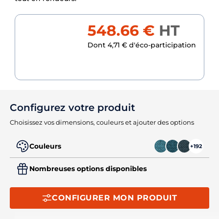
548.66 €
HT
Dont 4,71 € d'éco-participation
Configurez votre produit
Choisissez vos dimensions, couleurs et ajouter des options
Couleurs
+192
Nombreuses options disponibles
CONFIGURER MON PRODUIT