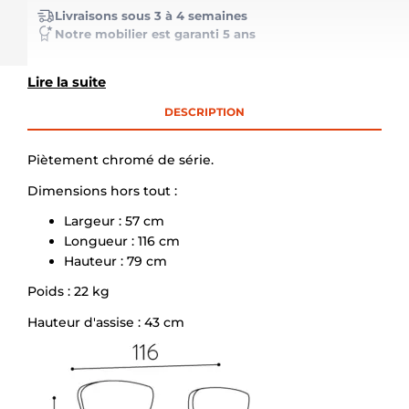
Livraisons sous 3 à 4 semaines
Notre mobilier est garanti 5 ans
Lire la suite
DESCRIPTION
Piètement chromé de série.
Dimensions hors tout :
Largeur : 57 cm
Longueur : 116 cm
Hauteur : 79 cm
Poids : 22 kg
Hauteur d'assise : 43 cm