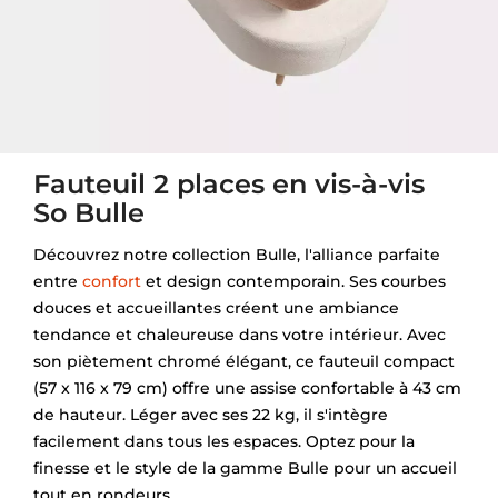
Fauteuil 2 places en vis-à-vis
So Bulle
Découvrez notre collection Bulle, l'alliance parfaite
entre
confort
et design contemporain. Ses courbes
douces et accueillantes créent une ambiance
tendance et chaleureuse dans votre intérieur. Avec
son piètement chromé élégant, ce fauteuil compact
(57 x 116 x 79 cm) offre une assise confortable à 43 cm
de hauteur. Léger avec ses 22 kg, il s'intègre
facilement dans tous les espaces. Optez pour la
finesse et le style de la gamme Bulle pour un accueil
tout en rondeurs.