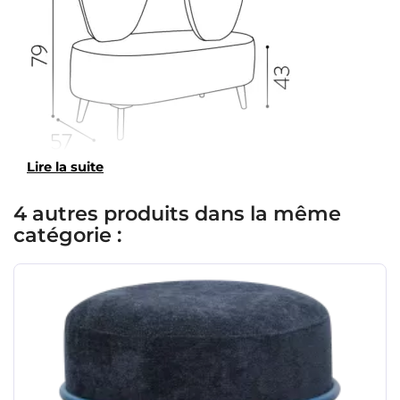
Lire la suite
4 autres produits dans la même
catégorie :
×
Demande de rappel