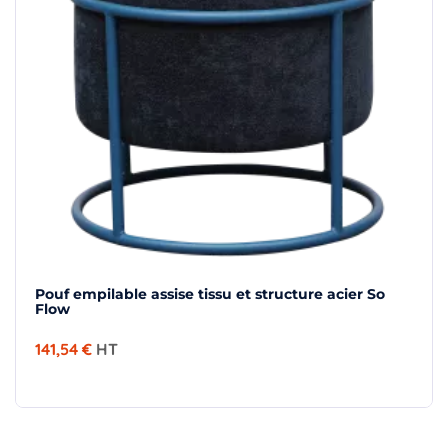
Pouf empilable assise tissu et structure acier So
Flow
141,54 €
HT