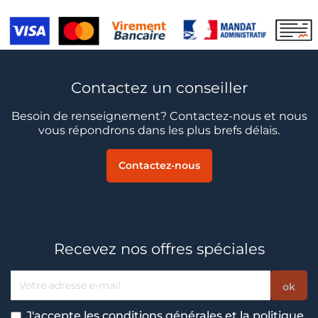
Contactez un conseiller
Besoin de renseignement? Contactez-nous et nous
vous répondrons dans les plus brefs délais.
Contactez-nous
Recevez nos offres spéciales
J'accepte les conditions générales et la politique