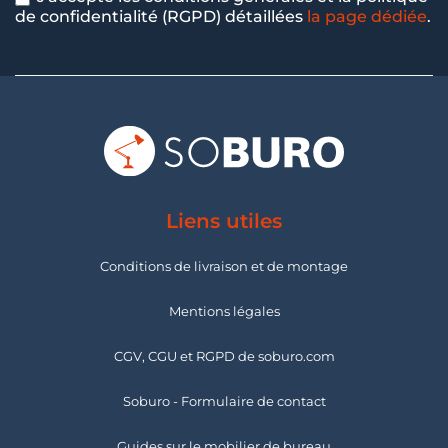
de confidentialité (RGPD) détaillées
la page dédiée
.
Liens utiles
Conditions de livraison et de montage
Mentions légales
CGV, CGU et RGPD de soburo.com
Soburo - Formulaire de contact
Guides sur le mobilier de bureau