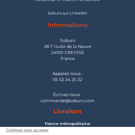
Soburo sur LinkedIn
Informations
Soburo
28 T route de la Nauve
24100 CREYSSE
France
Appelez-nous :
05 53 24 25 32
Écrivez-nous :
commande@soburo.com
Livraison
France métropolitaine