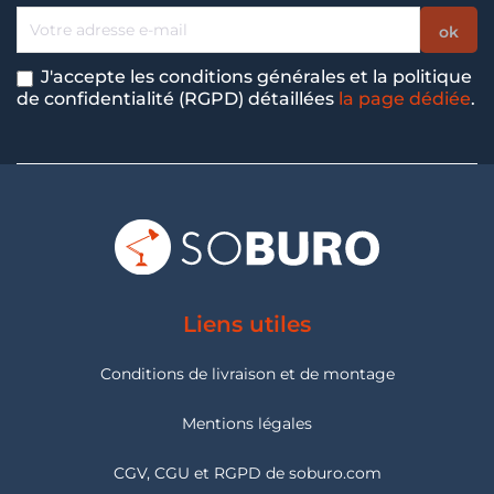
J'accepte les conditions générales et la politique
de confidentialité (RGPD) détaillées
la page dédiée
.
Liens utiles
Conditions de livraison et de montage
Mentions légales
CGV, CGU et RGPD de soburo.com