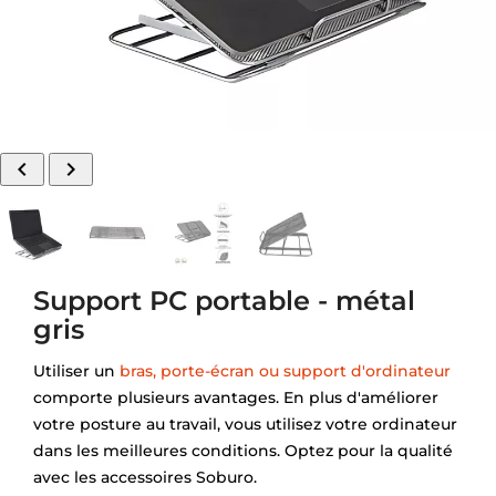


Support PC portable - métal
gris
Utiliser un
bras, porte-écran ou support d'ordinateur
comporte plusieurs avantages. En plus d'améliorer
votre posture au travail, vous utilisez votre ordinateur
dans les meilleures conditions. Optez pour la qualité
avec les accessoires Soburo.