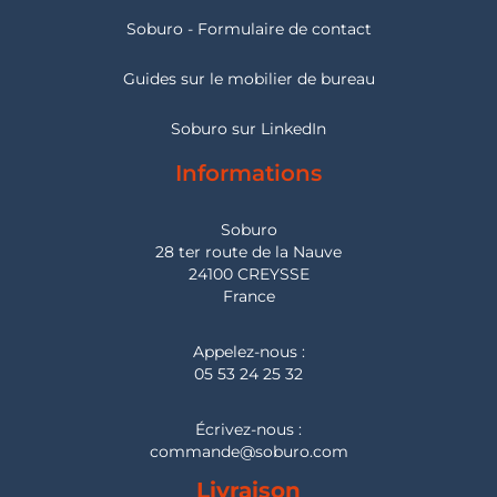
Soburo - Formulaire de contact
Guides sur le mobilier de bureau
Soburo sur LinkedIn
Informations
Soburo
28 ter route de la Nauve
24100 CREYSSE
France
Appelez-nous :
05 53 24 25 32
Écrivez-nous :
commande@soburo.com
Livraison