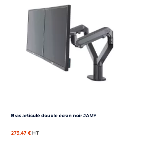
Bras articulé double écran noir JAMY
273,47 €
HT