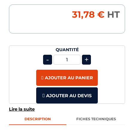
31,78 €
HT
QUANTITÉ
-
+
AJOUTER AU PANIER
AJOUTER AU DEVIS
Lire la suite
DESCRIPTION
FICHES TECHNIQUES