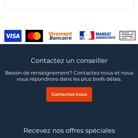
Contactez un conseiller
Besoin de renseignement? Contactez-nous et nous
vous répondrons dans les plus brefs délais.
Contactez-nous
Recevez nos offres spéciales