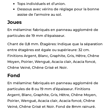
Tops individuels et d’union.
Dessous avec vérins de réglage pour la bonne
assise de l’armoire au sol.
Joues
En mélamine: fabriqués en panneau aggloméré de
particules de 19 mm d’épaisseur.
Chant de 0,8 mm. Étagères: Indique que la séparation
entre étagères est égale ou supérieure: 32 cm.
Finitions Argent, Blanc, Graphite, Gris, Hêtre, Chêne
Moyen, Poirier, Wengué, Acacia clair, Acacia foncé,
Chêne Veiné, Chêne Grisé et Noir.
Fond
En mélamine: fabriqués en panneau aggloméré de
particules de 8 ou 19 mm d’épaisseur. Finitions
Argent, Blanc, Graphite, Gris, Hêtre, Chêne Moyen,
×
Demande de rappel
Poirier, Wengué, Acacia clair, Acacia foncé, Chêne
Veiné, Chêne Grisé et Noir. Fond de 8mm rainuré.