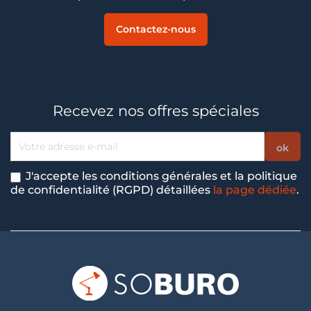
Contactez-nous
Recevez nos offres spéciales
J'accepte les conditions générales et la politique
de confidentialité (RGPD) détaillées
la page dédiée
.