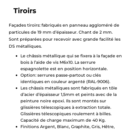
Tiroirs
Façades tiroirs: fabriqués en panneau aggloméré de
particules de 19 mm d’épaisseur. Chant de 2 mm.
Sont préparées pour recevoir avec grande facilité les
DS métalliques.
Le châssis métallique qui se fixera à la façade en
bois à l’aide de vis M6x10. La serrure
espagnolette est en position horizontale.
Option: serrures passe-partout ou clés
identiques en couleur argenté (RAL-9006).
Les châssis métalliques sont fabriqués en tôle
d’acier d’épaisseur 1,5mm et peints avec de la
peinture noire epoxi. Ils sont montés sur
glissières télescopiques à extraction totale.
Glissières télescopiques roulement à billes.
Capacité de charge maximum de 40 Kg.
Finitions Argent, Blanc, Graphite, Gris, Hêtre,