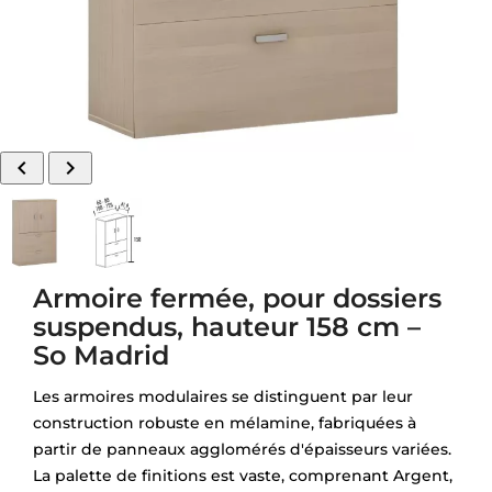


Armoire fermée, pour dossiers
suspendus, hauteur 158 cm –
So Madrid
Les armoires modulaires se distinguent par leur
construction robuste en mélamine, fabriquées à
partir de panneaux agglomérés d'épaisseurs variées.
La palette de finitions est vaste, comprenant Argent,