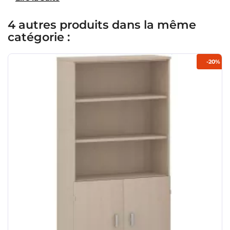
4 autres produits dans la même
catégorie :
-20%