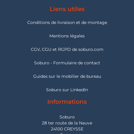
Liens utiles
Conditions de livraison et de montage
Mentions légales
CGV, CGU et RGPD de soburo.com
Soburo - Formulaire de contact
Guides sur le mobilier de bureau
Soburo sur LinkedIn
Informations
Soburo
28 ter route de la Nauve
24100 CREYSSE