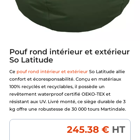
Pouf rond intérieur et extérieur
So Latitude
Ce
pouf rond intérieur et extérieur
So Latitude allie
confort et écoresponsabilité. Conçu en matériaux
100% recyclés et recyclables, il possède un
revêtement waterproof certifié OEKO-TEX et
résistant aux UV. Livré monté, ce siège durable de 3
kg offre une robustesse de 30 000 tours Martindale.
245.38 €
HT