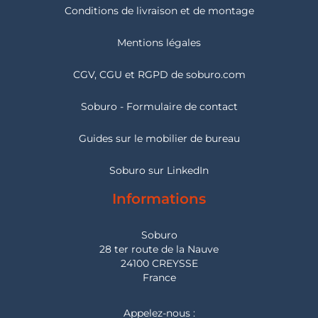
Conditions de livraison et de montage
Mentions légales
CGV, CGU et RGPD de soburo.com
Soburo - Formulaire de contact
Guides sur le mobilier de bureau
Soburo sur LinkedIn
Informations
Soburo
28 ter route de la Nauve
24100 CREYSSE
France
Appelez-nous :