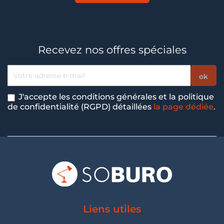
Recevez nos offres spéciales
J'accepte les conditions générales et la politique
de confidentialité (RGPD) détaillées
la page dédiée
.
Liens utiles