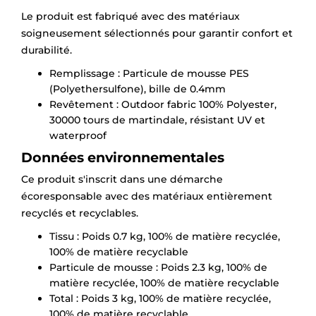
Le produit est fabriqué avec des matériaux
soigneusement sélectionnés pour garantir confort et
durabilité.
Remplissage : Particule de mousse PES
(Polyethersulfone), bille de 0.4mm
Revêtement : Outdoor fabric 100% Polyester,
30000 tours de martindale, résistant UV et
waterproof
Données environnementales
Ce produit s'inscrit dans une démarche
écoresponsable avec des matériaux entièrement
recyclés et recyclables.
Tissu : Poids 0.7 kg, 100% de matière recyclée,
100% de matière recyclable
Particule de mousse : Poids 2.3 kg, 100% de
matière recyclée, 100% de matière recyclable
Total : Poids 3 kg, 100% de matière recyclée,
100% de matière recyclable