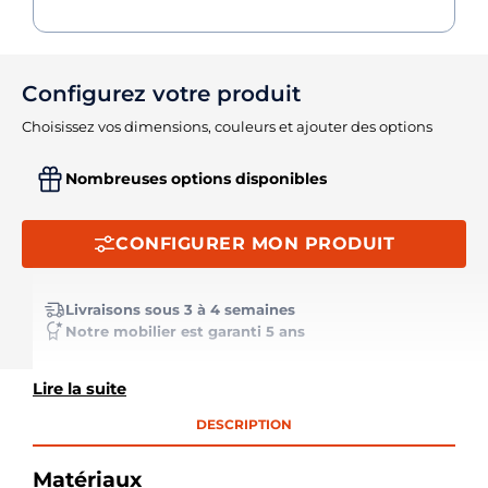
Configurez votre produit
Choisissez vos dimensions, couleurs et ajouter des options
Nombreuses options disponibles
CONFIGURER MON PRODUIT
Livraisons sous 3 à 4 semaines
Notre mobilier est garanti 5 ans
Lire la suite
DESCRIPTION
Matériaux