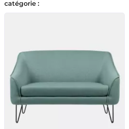
catégorie :