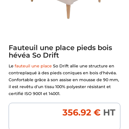
Fauteuil une place pieds bois
hévéa So Drift
Le
fauteuil une place
So Drift allie une structure en
contreplaqué à des pieds coniques en bois d'hévéa.
Confortable grâce à son assise en mousse de 90 mm,
il est revêtu d'un tissu 100% polyester résistant et
certifié ISO 9001 et 14001.
356.92 €
HT