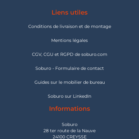
Liens utiles
Conditions de livraison et de montage
Mentions légales
CGV, CGU et RGPD de soburo.com
Soburo - Formulaire de contact
Guides sur le mobilier de bureau
Soburo sur LinkedIn
Informations
Soburo
28 ter route de la Nauve
24100 CREYSSE