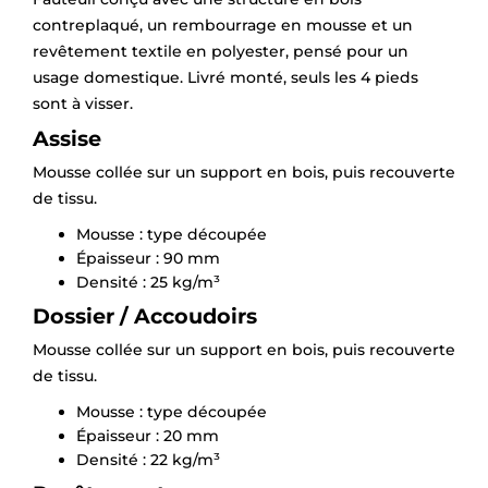
contreplaqué, un rembourrage en mousse et un
revêtement textile en polyester, pensé pour un
usage domestique. Livré monté, seuls les 4 pieds
sont à visser.
Assise
Mousse collée sur un support en bois, puis recouverte
de tissu.
Mousse : type découpée
Épaisseur : 90 mm
Densité : 25 kg/m³
Dossier / Accoudoirs
Mousse collée sur un support en bois, puis recouverte
de tissu.
Mousse : type découpée
Épaisseur : 20 mm
Densité : 22 kg/m³