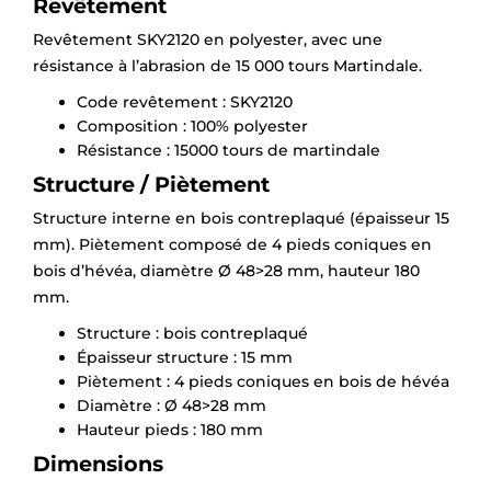
Revêtement
Revêtement SKY2120 en polyester, avec une
résistance à l’abrasion de 15 000 tours Martindale.
Code revêtement : SKY2120
Composition : 100% polyester
Résistance : 15000 tours de martindale
Structure / Piètement
Structure interne en bois contreplaqué (épaisseur 15
mm). Piètement composé de 4 pieds coniques en
bois d’hévéa, diamètre Ø 48>28 mm, hauteur 180
mm.
Structure : bois contreplaqué
Épaisseur structure : 15 mm
Piètement : 4 pieds coniques en bois de hévéa
Diamètre : Ø 48>28 mm
Hauteur pieds : 180 mm
Dimensions