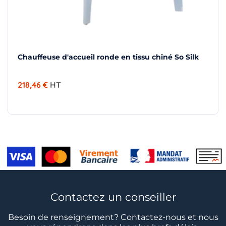
Chauffeuse d'accueil ronde en tissu chiné So Silk
218,46 €
HT
Contactez un conseiller
Besoin de renseignement? Contactez-nous et nous