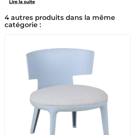
Lire la suite
4 autres produits dans la même
catégorie :