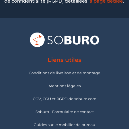
de confidentialité (RGPD) détaillées
la page dédiée
.
Liens utiles
Conditions de livraison et de montage
Mentions légales
CGV, CGU et RGPD de soburo.com
Soburo - Formulaire de contact
Guides sur le mobilier de bureau