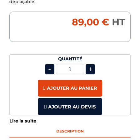
déplaçable.
89,00 €
HT
QUANTITÉ
-
+
AJOUTER AU PANIER
AJOUTER AU DEVIS
Lire la suite
DESCRIPTION