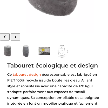


Tabouret écologique et design
Ce
tabouret design
écoresponsable est fabriqué en
P.E.T 100% recyclé issu de bouteilles d'eau. Alliant
style et robustesse avec une capacité de 120 kg, il
s'adapte parfaitement aux espaces de travail
dynamiques. Sa conception empilable et sa poignée
intégrée en font un mobilier pratique et facilement