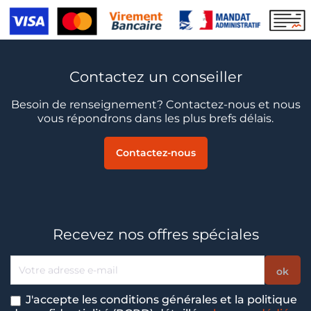
Contactez un conseiller
Besoin de renseignement? Contactez-nous et nous
vous répondrons dans les plus brefs délais.
Contactez-nous
Recevez nos offres spéciales
J'accepte les conditions générales et la politique