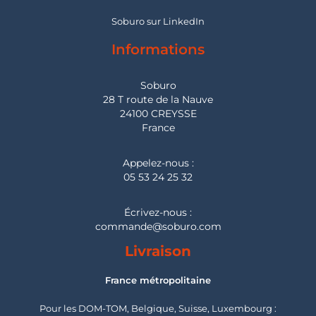
Soburo sur LinkedIn
Informations
Soburo
28 T route de la Nauve
24100 CREYSSE
France
Appelez-nous :
05 53 24 25 32
Écrivez-nous :
commande@soburo.com
Livraison
France métropolitaine
Pour les DOM-TOM, Belgique, Suisse, Luxembourg :