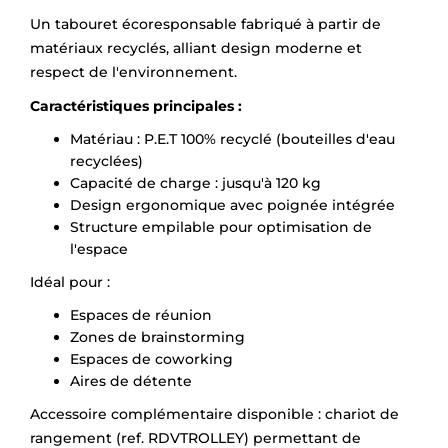
Un tabouret écoresponsable fabriqué à partir de
matériaux recyclés, alliant design moderne et
respect de l'environnement.
Caractéristiques principales :
Matériau : P.E.T 100% recyclé (bouteilles d'eau
recyclées)
Capacité de charge : jusqu'à 120 kg
Design ergonomique avec poignée intégrée
Structure empilable pour optimisation de
l'espace
Idéal pour :
Espaces de réunion
Zones de brainstorming
Espaces de coworking
Aires de détente
Accessoire complémentaire disponible : chariot de
rangement (ref. RDVTROLLEY) permettant de