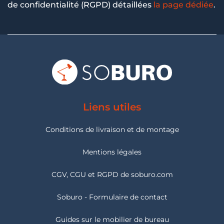
de confidentialité (RGPD) détaillées
la page dédiée
.
Liens utiles
Conditions de livraison et de montage
Mentions légales
CGV, CGU et RGPD de soburo.com
Soburo - Formulaire de contact
Guides sur le mobilier de bureau