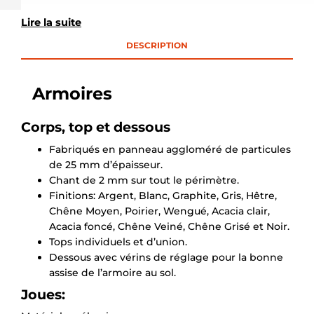
Lire la suite
DESCRIPTION
Armoires
Corps, top et dessous
Fabriqués en panneau aggloméré de particules
de 25 mm d’épaisseur.
Chant de 2 mm sur tout le périmètre.
Finitions: Argent, Blanc, Graphite, Gris, Hêtre,
Chêne Moyen, Poirier, Wengué, Acacia clair,
Acacia foncé, Chêne Veiné, Chêne Grisé et Noir.
Tops individuels et d’union.
Dessous avec vérins de réglage pour la bonne
assise de l’armoire au sol.
Joues: