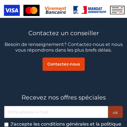
Contactez un conseiller
Besoin de renseignement? Contactez-nous et nous
vous répondrons dans les plus brefs délais.
Contactez-nous
Recevez nos offres spéciales
J'accepte les conditions générales et la politique