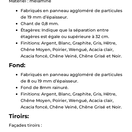
Matériel : mélamine
Fabriqués en panneau aggloméré de particules
de 19 mm d’épaisseur.
Chant de 0,8 mm.
Étagères: Indique que la séparation entre
étagères est égale ou supérieure à 32 cm.
Finitions: Argent, Blanc, Graphite, Gris, Hêtre,
Chêne Moyen, Poirier, Wengué, Acacia clair,
Acacia foncé, Chêne Veiné, Chêne Grisé et Noir.
Fond:
Fabriqués en panneau aggloméré de particules
de 8 ou 19 mm d’épaisseur.
Fond de 8mm rainuré.
Finitions: Argent, Blanc, Graphite, Gris, Hêtre,
Chêne Moyen, Poirier, Wengué, Acacia clair,
Acacia foncé, Chêne Veiné, Chêne Grisé et Noir.
Tiroirs:
Façades tiroirs :