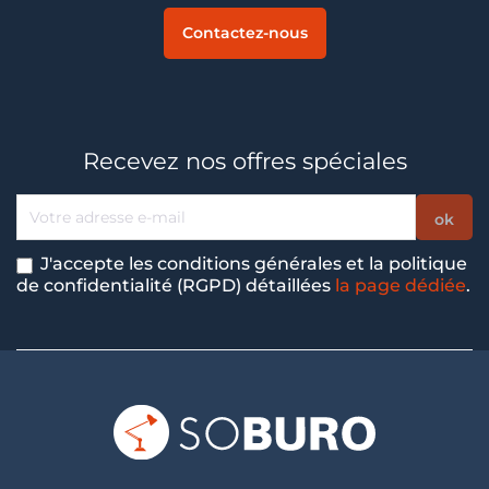
Contactez-nous
Recevez nos offres spéciales
J'accepte les conditions générales et la politique
de confidentialité (RGPD) détaillées
la page dédiée
.