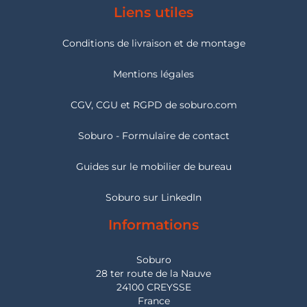
Liens utiles
Conditions de livraison et de montage
Mentions légales
CGV, CGU et RGPD de soburo.com
Soburo - Formulaire de contact
Guides sur le mobilier de bureau
Soburo sur LinkedIn
Informations
Soburo
28 ter route de la Nauve
24100 CREYSSE
France