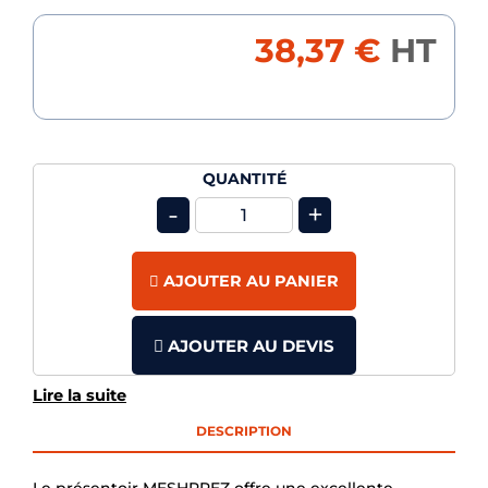
38,37 €
HT
QUANTITÉ
-
+
AJOUTER AU PANIER
AJOUTER AU DEVIS
Lire la suite
DESCRIPTION