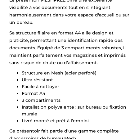
Le présentoir MESHPREZ offre une excellente
visibilité à vos documents tout en s'intégrant
harmonieusement dans votre espace d'accueil ou sur
un bureau.
Sa structure filaire en format A4 allie design et
praticité, permettant une identification rapide des
documents. Équipé de 3 compartiments robustes, il
maintient parfaitement vos magazines et imprimés
sans risque de chute ou d'affaissement.
Structure en Mesh (acier perforé)
Ultra résistant
Facile à nettoyer
Format A4
3 compartiments
Installation polyvalente : sur bureau ou fixation
murale
Livré monté et prêt à l'emploi
Ce présentoir fait partie d'une gamme complète
d'accessoires de bureau Mesh.