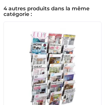
4 autres produits dans la même
catégorie :