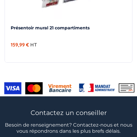
Présentoir mural 21 compartiments
159,99 €
HT
Contactez un conseiller
Besoin de renseignement? Contactez-nous et nous
vous répondrons dans les plus brefs délais.