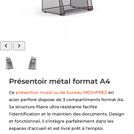


Présentoir métal format A4
Ce
présentoir mural ou de bureau MESHPREZ
en
acier perforé dispose de 3 compartiments format A4.
Sa structure filaire ultra résistante facilite
l'identification et le maintien des documents. Design
et fonctionnel, il s'intègre parfaitement dans les
espaces d'accueil et est livré prêt à l'emploi.