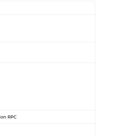
tion RPC