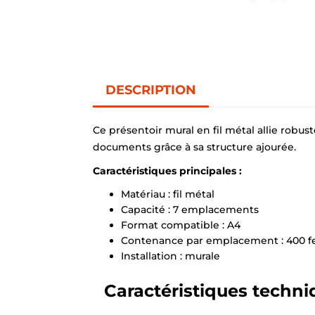
DESCRIPTION
Ce présentoir mural en fil métal allie robus
documents grâce à sa structure ajourée.
Caractéristiques principales :
Matériau : fil métal
Capacité : 7 emplacements
Format compatible : A4
Contenance par emplacement : 400 feu
Installation : murale
Caractéristiques techni