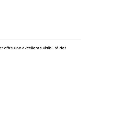
t offre une excellente visibilité des