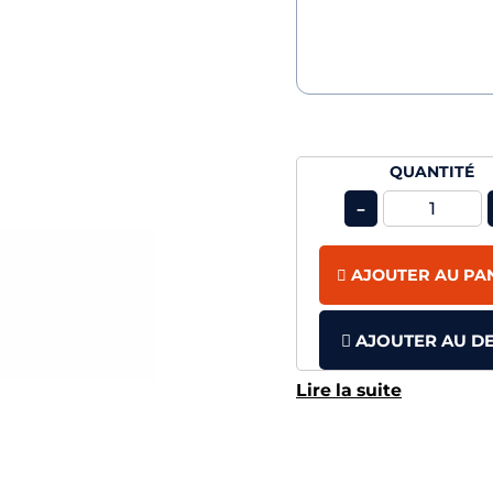
QUANTITÉ
-
AJOUTER AU PA
AJOUTER AU DE
Lire la suite