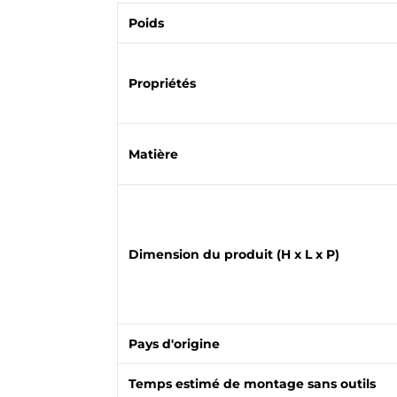
Poids
Propriétés
Matière
Dimension du produit (H x L x P)
Pays d'origine
Temps estimé de montage sans outils