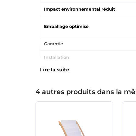
Impact environnemental réduit
Emballage optimisé
Garantie
Installation
Lire la suite
4 autres produits dans la mê