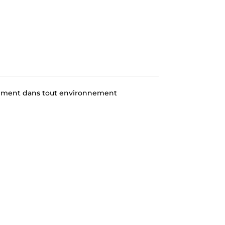
sement dans tout environnement