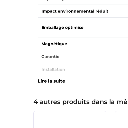
Impact environnemental réduit
Emballage optimisé
Magnétique
Garantie
Installation
Lire la suite
4 autres produits dans la mê