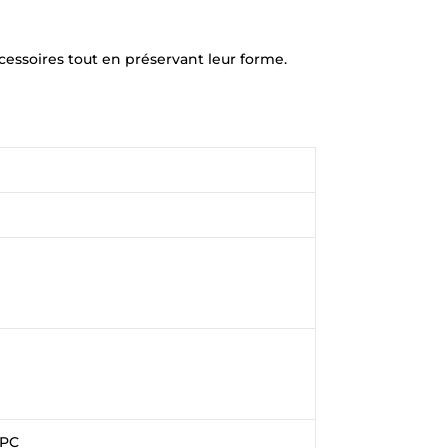
essoires tout en préservant leur forme.
RPC