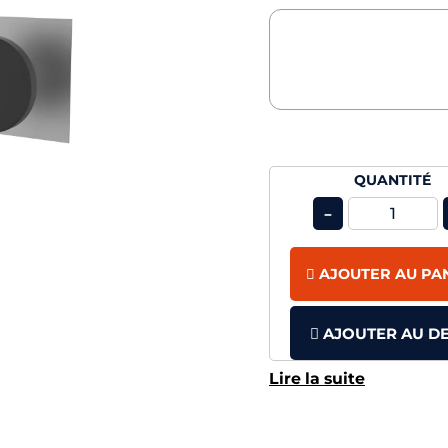
QUANTITÉ
-
AJOUTER AU PA
AJOUTER AU DE
Lire la suite