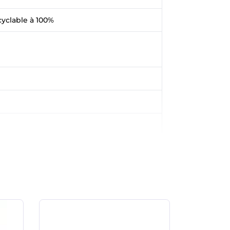
cyclable à 100%