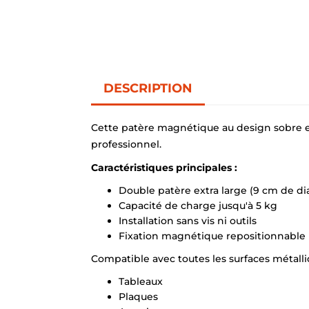
DESCRIPTION
Cette patère magnétique au design sobre 
professionnel.
Caractéristiques principales :
Double patère extra large (9 cm de d
Capacité de charge jusqu'à 5 kg
Installation sans vis ni outils
Fixation magnétique repositionnable
Compatible avec toutes les surfaces métalli
Tableaux
Plaques