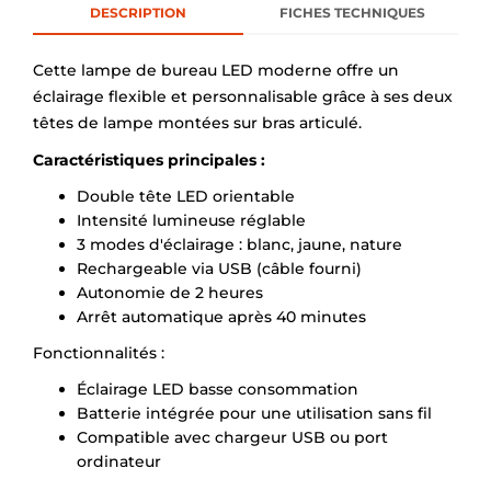
DESCRIPTION
FICHES TECHNIQUES
Cette lampe de bureau LED moderne offre un
éclairage flexible et personnalisable grâce à ses deux
têtes de lampe montées sur bras articulé.
Caractéristiques principales :
Double tête LED orientable
Intensité lumineuse réglable
3 modes d'éclairage : blanc, jaune, nature
Rechargeable via USB (câble fourni)
Autonomie de 2 heures
Arrêt automatique après 40 minutes
Fonctionnalités :
Éclairage LED basse consommation
Batterie intégrée pour une utilisation sans fil
Compatible avec chargeur USB ou port
ordinateur