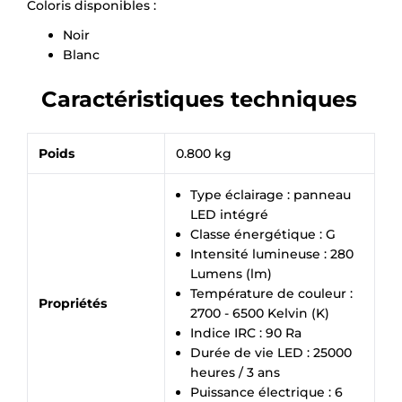
Coloris disponibles :
Noir
Blanc
Caractéristiques techniques
Poids
0.800 kg
Type éclairage : panneau
LED intégré
Classe énergétique : G
Intensité lumineuse : 280
Lumens (lm)
Température de couleur :
Propriétés
2700 - 6500 Kelvin (K)
Indice IRC : 90 Ra
Durée de vie LED : 25000
heures / 3 ans
Puissance électrique : 6