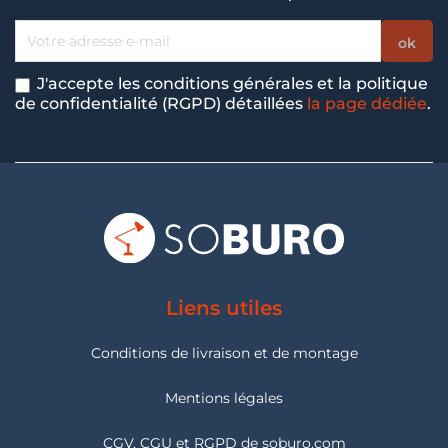
J'accepte les conditions générales et la politique
de confidentialité (RGPD) détaillées
la page dédiée
.
Liens utiles
Conditions de livraison et de montage
Mentions légales
CGV, CGU et RGPD de soburo.com