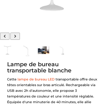


Lampe de bureau
transportable blanche
Cette
lampe de bureau LED
transportable offre deux
têtes orientables sur bras articulé. Rechargeable via
USB avec 2h d'autonomie, elle propose 3
températures de couleur et une intensité réglable.
Équipée d'une minuterie de 40 minutes, elle allie