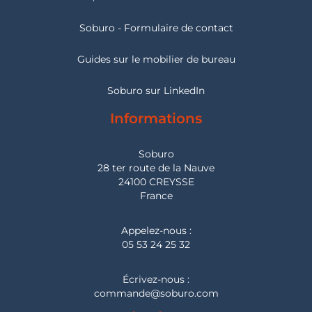
Soburo - Formulaire de contact
Guides sur le mobilier de bureau
Soburo sur LinkedIn
Informations
Soburo
28 ter route de la Nauve
24100 CREYSSE
France
Appelez-nous :
05 53 24 25 32
Écrivez-nous :
commande@soburo.com