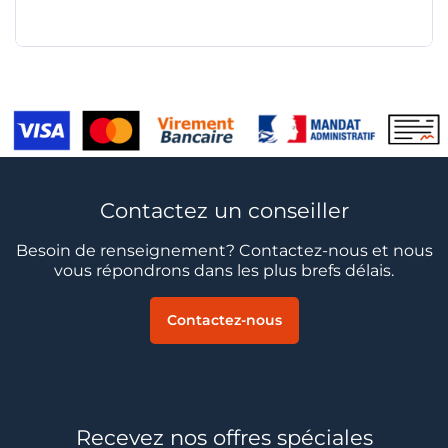
Contactez un conseiller
Besoin de renseignement? Contactez-nous et nous
vous répondrons dans les plus brefs délais.
Contactez-nous
Recevez nos offres spéciales