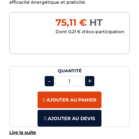
efficacité énergétique et praticité.
75,11 €
HT
Dont 0,21 € d'éco-participation
QUANTITÉ
-
+
AJOUTER AU PANIER
AJOUTER AU DEVIS
Lire la suite