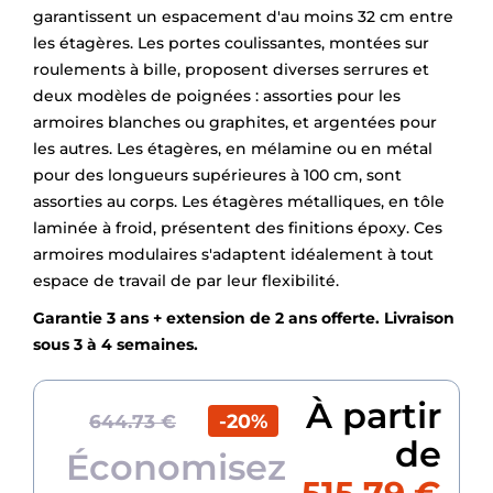
garantissent un espacement d'au moins 32 cm entre
les étagères. Les portes coulissantes, montées sur
roulements à bille, proposent diverses serrures et
deux modèles de poignées : assorties pour les
armoires blanches ou graphites, et argentées pour
les autres. Les étagères, en mélamine ou en métal
pour des longueurs supérieures à 100 cm, sont
assorties au corps. Les étagères métalliques, en tôle
laminée à froid, présentent des finitions époxy. Ces
armoires modulaires s'adaptent idéalement à tout
espace de travail de par leur flexibilité.
Garantie 3 ans + extension de 2 ans offerte. Livraison
sous 3 à 4 semaines.
À partir
-20%
644.73 €
de
Économisez