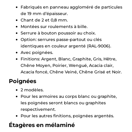
Fabriqués en panneau aggloméré de particules
de 19 mm d’épaisseur.
Chant de 2 et 0,8 mm.
Montées sur roulements à bille.
Serrure à bouton poussoir au choix.
Option: serrures passe-partout ou clés
identiques en couleur argenté (RAL-9006).
Avec poignées.
Finitions: Argent, Blanc, Graphite, Gris, Hêtre,
Chêne Moyen, Poirier, Wengué, Acacia clair,
Acacia foncé, Chêne Veiné, Chêne Grisé et Noir.
Poignées
2 modèles.
Pour les armoires au corps blanc ou graphite,
les poignées seront blancs ou graphites
respectivement.
Pour les autres finitions, poignées argentés.
Étagères en mélaminé