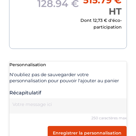
515.79 €
128.94 €
HT
Dont 12,73 € d'éco-
participation
Personnalisation
N'oubliez pas de sauvegarder votre
personnalisation pour pouvoir l'ajouter au panier
Récapitulatif
250 caractères max
Enregistrer la personnalisation