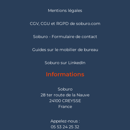
Mentions légales
CGV, CGU et RGPD de soburo.com
Soburo - Formulaire de contact
Guides sur le mobilier de bureau
Soburo sur LinkedIn
Informations
Soburo
28 ter route de la Nauve
24100 CREYSSE
France
Appelez-nous :
05 53 24 25 32