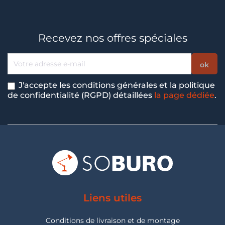
Recevez nos offres spéciales
J'accepte les conditions générales et la politique
de confidentialité (RGPD) détaillées
la page dédiée
.
Liens utiles
Conditions de livraison et de montage