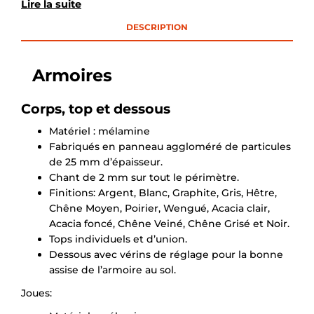
Lire la suite
DESCRIPTION
Armoires
Corps, top et dessous
Matériel : mélamine
Fabriqués en panneau aggloméré de particules
de 25 mm d’épaisseur.
Chant de 2 mm sur tout le périmètre.
Finitions: Argent, Blanc, Graphite, Gris, Hêtre,
Chêne Moyen, Poirier, Wengué, Acacia clair,
Acacia foncé, Chêne Veiné, Chêne Grisé et Noir.
Tops individuels et d’union.
Dessous avec vérins de réglage pour la bonne
assise de l’armoire au sol.
Joues: