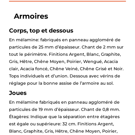
Armoires
Corps, top et dessous
En mélamine: fabriqués en panneau aggloméré de
particules de 25 mm d’épaisseur. Chant de 2 mm sur
tout le périmètre. Finitions Argent, Blanc, Graphite,
Gris, Hêtre, Chêne Moyen, Poirier, Wengué, Acacia
clair, Acacia foncé, Chêne Veiné, Chêne Grisé et Noir.
Tops individuels et d’union. Dessous avec vérins de
réglage pour la bonne assise de l’armoire au sol.
Joues
En mélamine fabriqués en panneau aggloméré de
particules de 19 mm d’épaisseur. Chant de 0,8 mm.
Étagères: Indique que la séparation entre étagères
est égale ou supérieure: 32 cm. Finitions Argent,
Blanc, Graphite, Gris, Hêtre, Chêne Moyen, Poirier,