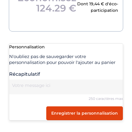
Dont 19,44 € d'éco-
124.29 €
participation
Personnalisation
N'oubliez pas de sauvegarder votre
personnalisation pour pouvoir l'ajouter au panier
Récapitulatif
250 caractères max
Enregistrer la personnalisation