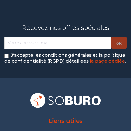
Recevez nos offres spéciales
J'accepte les conditions générales et la politique
de confidentialité (RGPD) détaillées
la page dédiée
.
Liens utiles