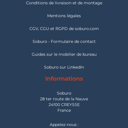
Conditions de livraison et de montage
Mentions légales
CGV, CGU et RGPD de soburo.com
Soburo - Formulaire de contact
Guides sur le mobilier de bureau
Soburo sur LinkedIn
Informations
Soburo
28 ter route de la Nauve
24100 CREYSSE
France
Appelez-nous :