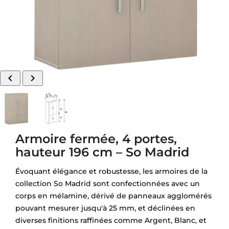


Armoire fermée, 4 portes,
hauteur 196 cm – So Madrid
Évoquant élégance et robustesse, les armoires de la
collection So Madrid sont confectionnées avec un
corps en mélamine, dérivé de panneaux agglomérés
pouvant mesurer jusqu'à 25 mm, et déclinées en
diverses finitions raffinées comme Argent, Blanc, et