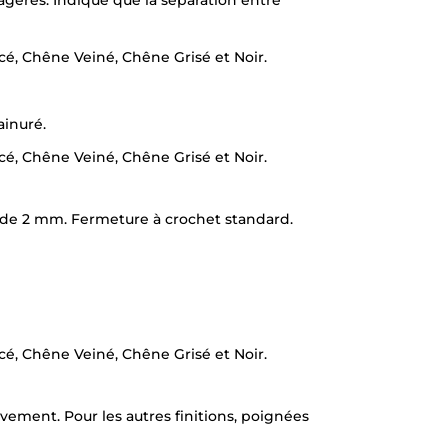
ncé, Chêne Veiné, Chêne Grisé et Noir.
inuré.
ncé, Chêne Veiné, Chêne Grisé et Noir.
 de 2 mm. Fermeture à crochet standard.
ncé, Chêne Veiné, Chêne Grisé et Noir.
vement. Pour les autres finitions, poignées