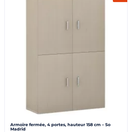
Armoire fermée, 4 portes, hauteur 158 cm – So
Madrid