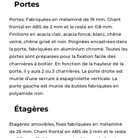
Portes
Portes: Fabriquées en mélaminé de 19 mm. Chant
frontal en ABS de 2 mm et le reste en 0.8 mm.
Finitions en acacia clair, acacia foncé, blanc, chêne
veiné, chêne grisé et noir. Poignées encastrées dans
la porte, fabriquées en aluminium chromé. Toutes les
portes sont préparées pour la fixation facile des
charnières à boitier. En fonction de la hauteur de la
porte, il y aura 2 ou 3 charnières. La porte droite est
munie d’une serrure à espagnolette verticale. La
porte gauche est munie de butées fabriquées en
polyamide noir.
×
Demande de rappel
Étagères
Étagères: amovibles, fixes fabriquées en mélaminé
de 25 mm. Chant frontal en ABS de 2 mm et le reste