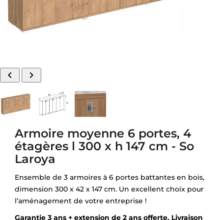


Armoire moyenne 6 portes, 4
étagères l 300 x h 147 cm - So
Laroya
Ensemble de 3 armoires à 6 portes battantes en bois,
dimension 300 x 42 x 147 cm. Un excellent choix pour
l’aménagement de votre entreprise !
Garantie 3 ans + extension de 2 ans offerte. Livraison