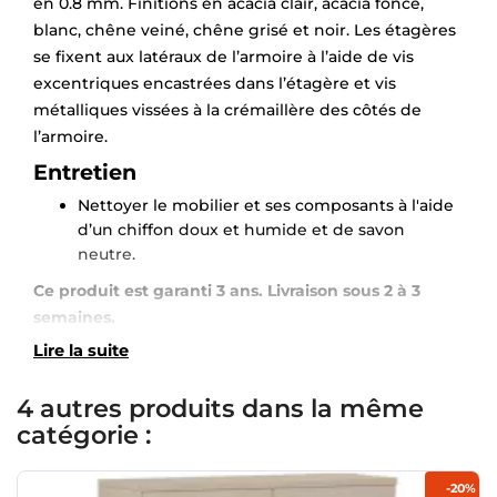
en 0.8 mm. Finitions en acacia clair, acacia foncé,
blanc, chêne veiné, chêne grisé et noir. Les étagères
se fixent aux latéraux de l’armoire à l’aide de vis
excentriques encastrées dans l’étagère et vis
métalliques vissées à la crémaillère des côtés de
l’armoire.
Entretien
Nettoyer le mobilier et ses composants à l'aide
d’un chiffon doux et humide et de savon
neutre.
Ce produit est garanti 3 ans. Livraison sous 2 à 3
semaines.
Lire la suite
4 autres produits dans la même
catégorie :
-20%