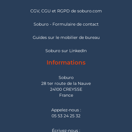
CGV, CGU et RGPD de soburo.com
Soburo - Formulaire de contact
Guides sur le mobilier de bureau
Soburo sur LinkedIn
Informations
Soburo
28 ter route de la Nauve
24100 CREYSSE
France
Appelez-nous :
05 53 24 25 32
Écrivez-nous :