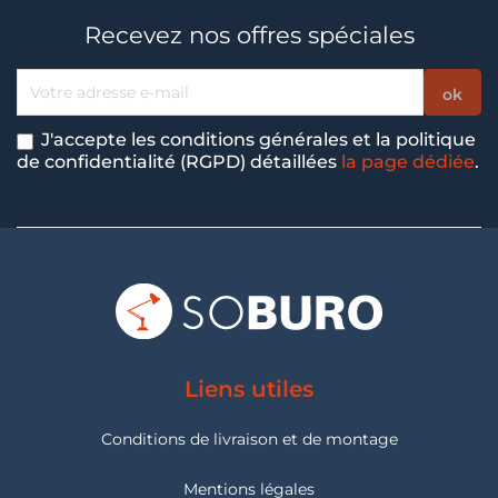
Recevez nos offres spéciales
J'accepte les conditions générales et la politique
de confidentialité (RGPD) détaillées
la page dédiée
.
Liens utiles
Conditions de livraison et de montage
Mentions légales