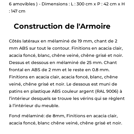
6 amovibles ) - Dimensions : L : 300 cm x P : 42 cm x H
: 147 cm
Construction de l'Armoire
Côtés latéraux en mélaminé de 19 mm, chant de 2
mm ABS sur tout le contour. Finitions en acacia clair,
acacia foncé, blanc, chêne veiné, chêne grisé et noir.
Dessus et dessous en mélaminé de 25 mm. Chant
frontal en ABS de 2 mm et le reste en 0.8 mm.
Finitions en acacia clair, acacia foncé, blanc, chêne
veiné, chêne grisé et noir. Le dessous est muni de
patins en plastique ABS couleur argent (RAL 9006) à
l’intérieur desquels se trouve les vérins qui se règlent
à l’intérieur du meuble.
Fond mélaminé: de 8mm, Finitions en acacia clair,
acacia foncé, blanc chêne veiné, chêne grisé et noir.