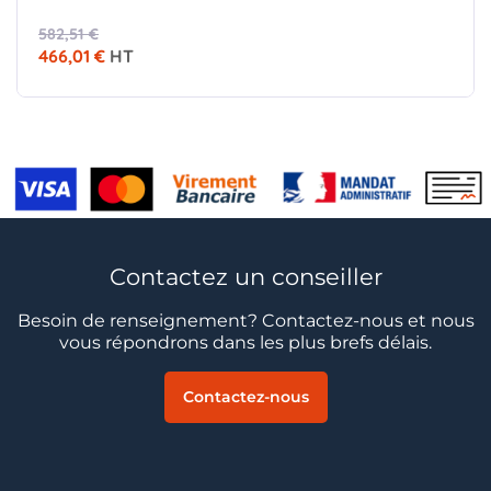
582,51 €
466,01 €
HT
Contactez un conseiller
Besoin de renseignement? Contactez-nous et nous
vous répondrons dans les plus brefs délais.
Contactez-nous