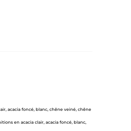
ir, acacia foncé, blanc, chêne veiné, chêne
ons en acacia clair, acacia foncé, blanc,