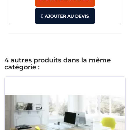
AJOUTER AU DEVIS
4 autres produits dans la même
catégorie :