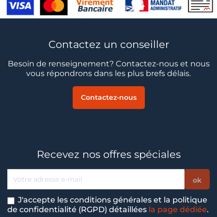
Contactez un conseiller
Besoin de renseignement? Contactez-nous et nous
vous répondrons dans les plus brefs délais.
Contactez-nous
Recevez nos offres spéciales
J'accepte les conditions générales et la politique
de confidentialité (RGPD) détaillées
la page dédiée
.