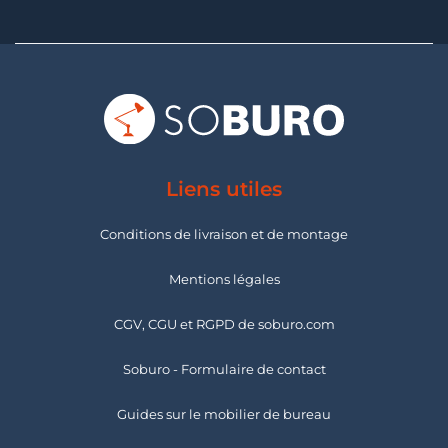
Liens utiles
Conditions de livraison et de montage
Mentions légales
CGV, CGU et RGPD de soburo.com
Soburo - Formulaire de contact
Guides sur le mobilier de bureau