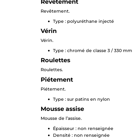
Revêtement
Revêtement.
Type : polyuréthane injecté
Vérin
Vérin.
Type : chromé de classe 3 / 330 mm
Roulettes
Roulettes.
Piétement
Piétement.
Type : sur patins en nylon
Mousse assise
Mousse de l’assise.
Épaisseur : non renseignée
Densité : non renseignée