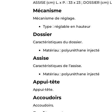
ASSISE (cm) L. x P. : 33 x 23 ; DOSSIER (cm) L
Mécanisme
Mécanisme de réglage.
Type : réglable en hauteur
Dossier
Caractéristiques du dossier.
Matériau : polyuréthane injecté
Assise
Caractéristiques de l’assise.
Matériau : polyuréthane injecté
Appui-tête
Appui-tête.
Accoudoirs
Accoudoirs.