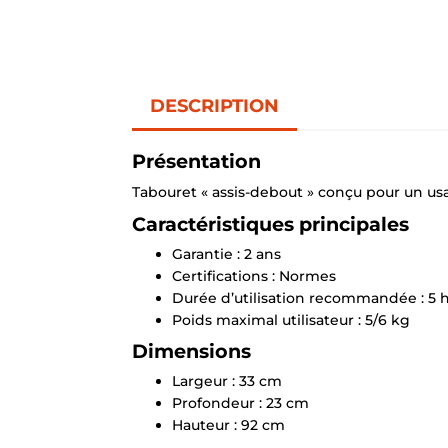
DESCRIPTION
Présentation
Tabouret « assis-debout » conçu pour un us
Caractéristiques principales
Garantie : 2 ans
Certifications : Normes
Durée d’utilisation recommandée : 5 h
Poids maximal utilisateur : 5/6 kg
Dimensions
Largeur : 33 cm
Profondeur : 23 cm
Hauteur : 92 cm