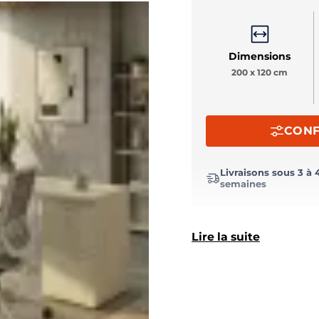
Dimensions
200 x 120 cm
CONF
Livraisons sous 3 à 
semaines
Lire la suite