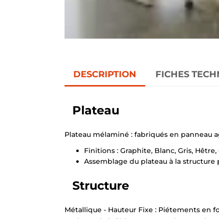
DESCRIPTION
FICHES TECH
Plateau
Plateau mélaminé : fabriqués en panneau a
Finitions : Graphite, Blanc, Gris, Hêtr
Assemblage du plateau à la structure pa
Structure
Métallique - Hauteur Fixe : Piétements en 